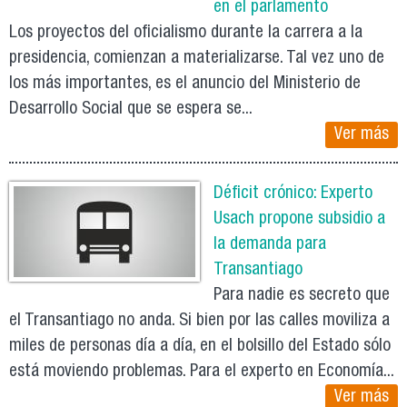
en el parlamento
Los proyectos del oficialismo durante la carrera a la
presidencia, comienzan a materializarse. Tal vez uno de
los más importantes, es el anuncio del Ministerio de
Desarrollo Social que se espera se...
Ver más
Déficit crónico: Experto
Usach propone subsidio a
la demanda para
Transantiago
Para nadie es secreto que
el Transantiago no anda. Si bien por las calles moviliza a
miles de personas día a día, en el bolsillo del Estado sólo
está moviendo problemas. Para el experto en Economía...
Ver más