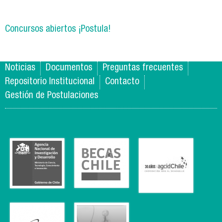
Concursos abiertos ¡Postula!
Noticias
Documentos
Preguntas frecuentes
Repositorio Institucional
Contacto
Gestión de Postulaciones