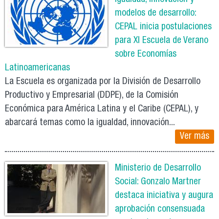
modelos de desarrollo:
CEPAL inicia postulaciones
para XI Escuela de Verano
sobre Economías
Latinoamericanas
La Escuela es organizada por la División de Desarrollo
Productivo y Empresarial (DDPE), de la Comisión
Económica para América Latina y el Caribe (CEPAL), y
abarcará temas como la igualdad, innovación...
Ver más
Ministerio de Desarrollo
Social: Gonzalo Martner
destaca iniciativa y augura
aprobación consensuada