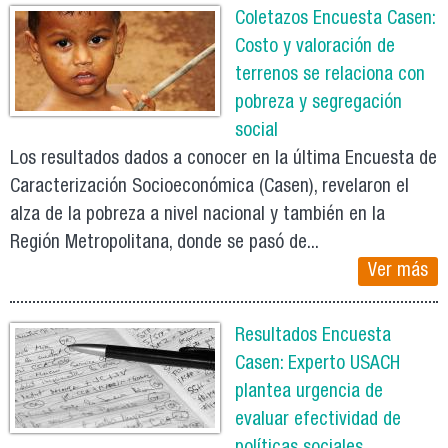
Coletazos Encuesta Casen:
Costo y valoración de
terrenos se relaciona con
pobreza y segregación
social
Los resultados dados a conocer en la última Encuesta de
Caracterización Socioeconómica (Casen), revelaron el
alza de la pobreza a nivel nacional y también en la
Región Metropolitana, donde se pasó de...
Ver más
Resultados Encuesta
Casen: Experto USACH
plantea urgencia de
evaluar efectividad de