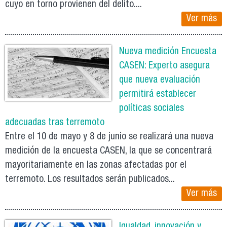
cuyo en torno provienen del delito....
Ver más
Nueva medición Encuesta
CASEN: Experto asegura
que nueva evaluación
permitirá establecer
políticas sociales
adecuadas tras terremoto
Entre el 10 de mayo y 8 de junio se realizará una nueva
medición de la encuesta CASEN, la que se concentrará
mayoritariamente en las zonas afectadas por el
terremoto. Los resultados serán publicados...
Ver más
Igualdad, innovación y