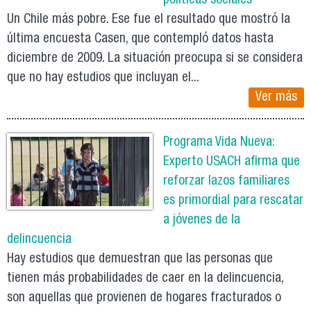
políticas sociales
Un Chile más pobre. Ese fue el resultado que mostró la
última encuesta Casen, que contempló datos hasta
diciembre de 2009. La situación preocupa si se considera
que no hay estudios que incluyan el...
Ver más
Programa Vida Nueva:
Experto USACH afirma que
reforzar lazos familiares
es primordial para rescatar
a jóvenes de la
delincuencia
Hay estudios que demuestran que las personas que
tienen más probabilidades de caer en la delincuencia,
son aquellas que provienen de hogares fracturados o