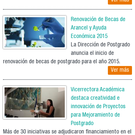
Ver más
Renovación de Becas de
Arancel y Ayuda
Económica 2015
La Dirección de Postgrado
anuncia el inicio de
renovación de becas de postgrado para el año 2015.
Ver más
Vicerrectora Académica
destaca creatividad e
innovación de Proyectos
para Mejoramiento de
Postgrado
Más de 30 iniciativas se adjudicaron financiamiento en el