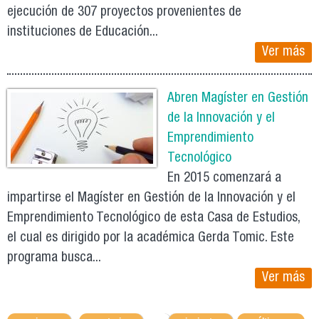
ejecución de 307 proyectos provenientes de
instituciones de Educación...
Ver más
Abren Magíster en Gestión
de la Innovación y el
Emprendimiento
Tecnológico
En 2015 comenzará a
impartirse el Magíster en Gestión de la Innovación y el
Emprendimiento Tecnológico de esta Casa de Estudios,
el cual es dirigido por la académica Gerda Tomic. Este
programa busca...
Ver más