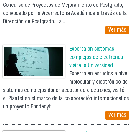
Concurso de Proyectos de Mejoramiento de Postgrado,
convocado por la Vicerrectoría Académica a través de la
Dirección de Postgrado. La...
Ver más
Experta en sistemas
complejos de electrones
visita la Universidad
Experta en estudios a nivel
molecular y electrónico de
sistemas complejos donor aceptor de electrones, visitó
el Plantel en el marco de la colaboración internacional de
un proyecto Fondecyt.
Ver más