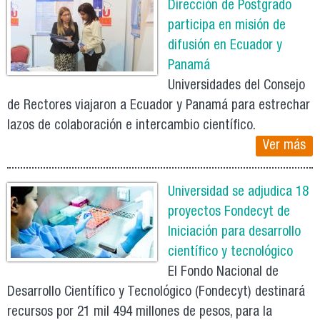
Dirección de Postgrado
participa en misión de
difusión en Ecuador y
Panamá
Universidades del Consejo
de Rectores viajaron a Ecuador y Panamá para estrechar
lazos de colaboración e intercambio científico.
Ver más
Universidad se adjudica 18
proyectos Fondecyt de
Iniciación para desarrollo
científico y tecnológico
El Fondo Nacional de
Desarrollo Científico y Tecnológico (Fondecyt) destinará
recursos por 21 mil 494 millones de pesos, para la