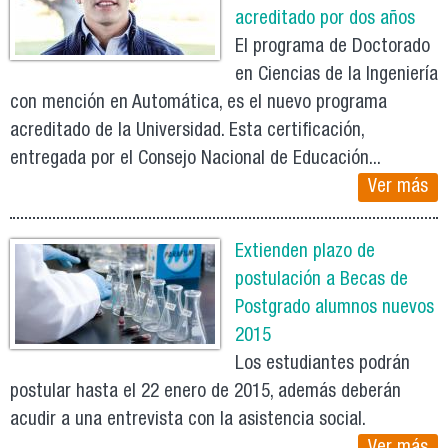
acreditado por dos años
El programa de Doctorado
en Ciencias de la Ingeniería
con mención en Automática, es el nuevo programa
acreditado de la Universidad. Esta certificación,
entregada por el Consejo Nacional de Educación...
Ver más
Extienden plazo de
postulación a Becas de
Postgrado alumnos nuevos
2015
Los estudiantes podrán
postular hasta el 22 enero de 2015, además deberán
acudir a una entrevista con la asistencia social.