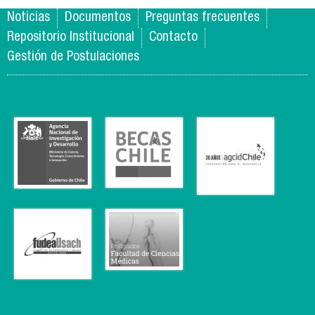
Noticias
Documentos
Preguntas frecuentes
Repositorio Institucional
Contacto
Gestión de Postulaciones