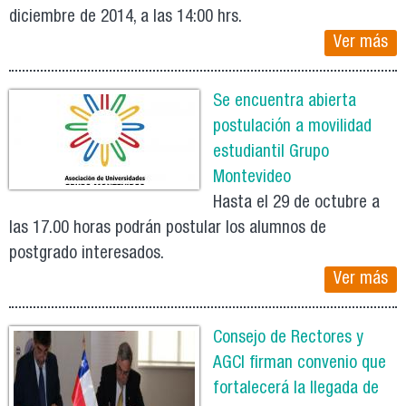
diciembre de 2014, a las 14:00 hrs.
Ver más
Se encuentra abierta
postulación a movilidad
estudiantil Grupo
Montevideo
Hasta el 29 de octubre a
las 17.00 horas podrán postular los alumnos de
postgrado interesados.
Ver más
Consejo de Rectores y
AGCI firman convenio que
fortalecerá la llegada de