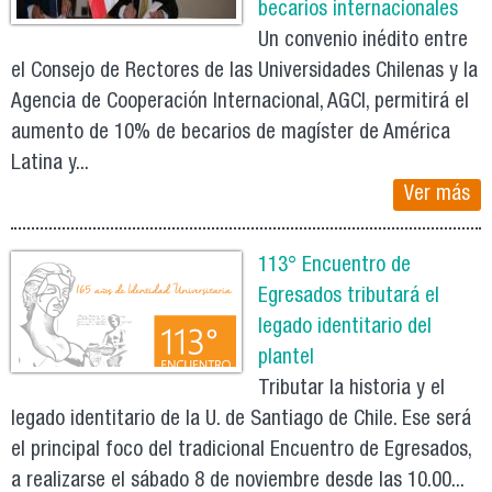
becarios internacionales
Un convenio inédito entre
el Consejo de Rectores de las Universidades Chilenas y la
Agencia de Cooperación Internacional, AGCI, permitirá el
aumento de 10% de becarios de magíster de América
Latina y...
Ver más
113° Encuentro de
Egresados tributará el
legado identitario del
plantel
Tributar la historia y el
legado identitario de la U. de Santiago de Chile. Ese será
el principal foco del tradicional Encuentro de Egresados,
a realizarse el sábado 8 de noviembre desde las 10.00...