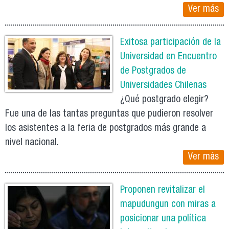
Ver más
Exitosa participación de la
Universidad en Encuentro
de Postgrados de
Universidades Chilenas
¿Qué postgrado elegir?
Fue una de las tantas preguntas que pudieron resolver
los asistentes a la feria de postgrados más grande a
nivel nacional.
Ver más
Proponen revitalizar el
mapudungun con miras a
posicionar una política