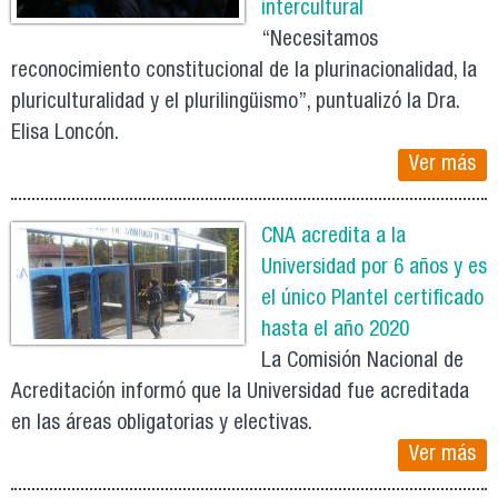
intercultural
“Necesitamos
reconocimiento constitucional de la plurinacionalidad, la
pluriculturalidad y el plurilingüismo”, puntualizó la Dra.
Elisa Loncón.
Ver más
CNA acredita a la
Universidad por 6 años y es
el único Plantel certificado
hasta el año 2020
La Comisión Nacional de
Acreditación informó que la Universidad fue acreditada
en las áreas obligatorias y electivas.
Ver más