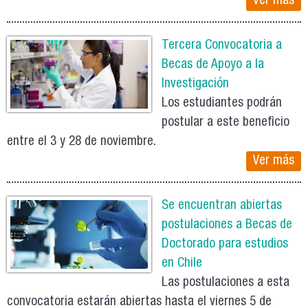
Ver más
Tercera Convocatoria a
Becas de Apoyo a la
Investigación
Los estudiantes podrán
postular a este beneficio
entre el 3 y 28 de noviembre.
Ver más
Se encuentran abiertas
postulaciones a Becas de
Doctorado para estudios
en Chile
Las postulaciones a esta
convocatoria estarán abiertas hasta el viernes 5 de