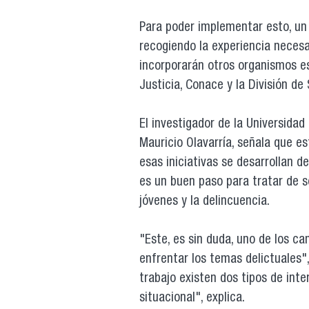
Para poder implementar esto, un 
recogiendo la experiencia necesa
incorporarán otros organismos e
Justicia, Conace y la División de
El investigador de la Universidad 
Mauricio Olavarría, señala que 
esas iniciativas se desarrollan 
es un buen paso para tratar de so
jóvenes y la delincuencia.
"Este, es sin duda, uno de los c
enfrentar los temas delictuales"
trabajo existen dos tipos de inte
situacional", explica.