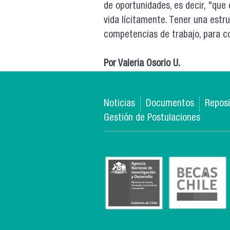
de oportunidades, es decir, "que
vida lícitamente. Tener una estr
competencias de trabajo, para cor
Por Valeria Osorio U.
Noticias
Documentos
Reposi
Gestión de Postulaciones