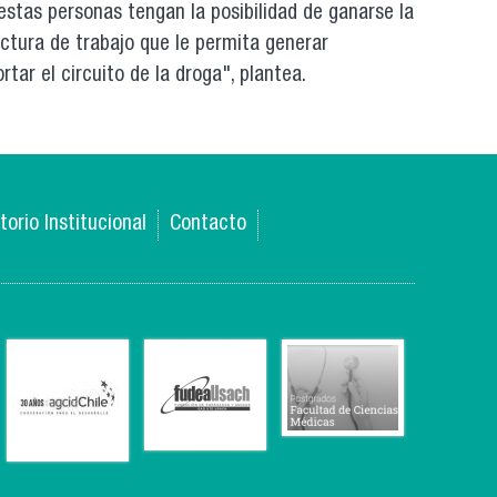
 estas personas tengan la posibilidad de ganarse la
uctura de trabajo que le permita generar
tar el circuito de la droga", plantea.
torio Institucional
Contacto