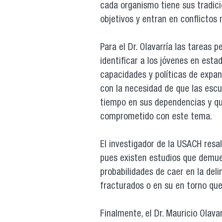
cada organismo tiene sus tradici
objetivos y entran en conflictos
Para el Dr. Olavarría las tareas 
identificar a los jóvenes en esta
capacidades y políticas de expans
con la necesidad de que las esc
tiempo en sus dependencias y qu
comprometido con este tema.
El investigador de la USACH resal
pues existen estudios que demue
probabilidades de caer en la del
fracturados o en su en torno que 
Finalmente, el Dr. Mauricio Olava