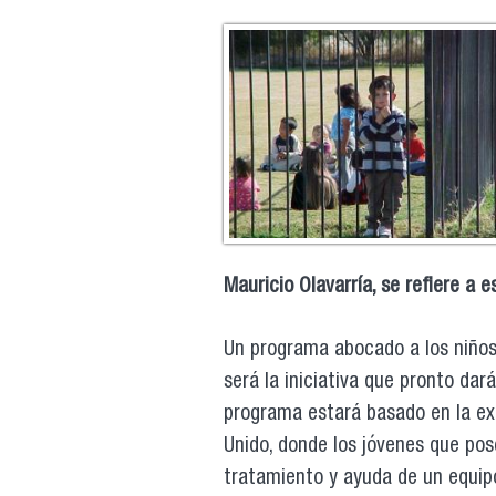
Mauricio Olavarría, se refiere a 
Un programa abocado a los niños
será la iniciativa que pronto dar
programa estará basado en la exp
Unido, donde los jóvenes que pos
tratamiento y ayuda de un equipo 