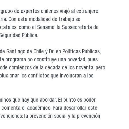
grupo de expertos chilenos viajó al extranjero
ria. Con esta modalidad de trabajo se
statales, como el Sename, la Subsecretaría de
 Seguridad Pública.
de Santiago de Chile y Dr. en Políticas Públicas,
este programa no constituye una novedad, pues
desde comienzos de la década de los noventa, pero
lucionar los conflictos que involucran a los
aminos que hay que abordar. El punto es poder
, comenta el académico. Para desarrollar este
rvenciones: la prevención social y la prevención