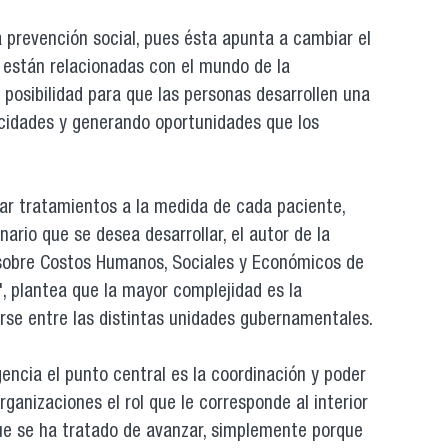
a prevención social, pues ésta apunta a cambiar el
 están relacionadas con el mundo de la
 posibilidad para que las personas desarrollen una
acidades y generando oportunidades que los
ar tratamientos a la medida de cada paciente,
nario que se desea desarrollar, el autor de la
 sobre Costos Humanos, Sociales y Económicos de
", plantea que la mayor complejidad es la
rse entre las distintas unidades gubernamentales.
ncia el punto central es la coordinación y poder
ganizaciones el rol que le corresponde al interior
ue se ha tratado de avanzar, simplemente porque