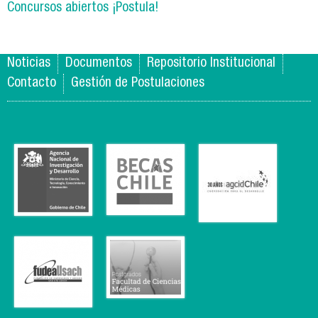
Concursos abiertos ¡Postula!
Noticias
Documentos
Repositorio Institucional
Contacto
Gestión de Postulaciones