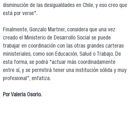
disminución de las desigualdades en Chile, y eso creo que
está por verse".
Finalmente, Gonzalo Martner, considera que una vez
creado el Ministerio de Desarrollo Social se puede
trabajar en coordinación con las otras grandes carteras
ministeriales, como son Educación, Salud o Trabajo. De
esta forma, se podrá "actuar más coordinadamente
entre sí, y se permitirá tener una institución sólida y muy
profesional", enfatiza.
Por Valeria Osorio.