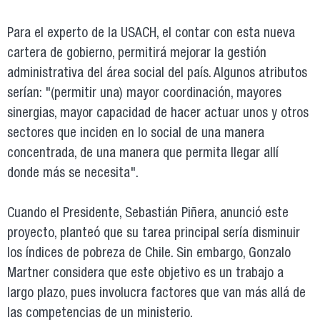
Para el experto de la USACH, el contar con esta nueva
cartera de gobierno, permitirá mejorar la gestión
administrativa del área social del país. Algunos atributos
serían: "(permitir una) mayor coordinación, mayores
sinergias, mayor capacidad de hacer actuar unos y otros
sectores que inciden en lo social de una manera
concentrada, de una manera que permita llegar allí
donde más se necesita".
Cuando el Presidente, Sebastián Piñera, anunció este
proyecto, planteó que su tarea principal sería disminuir
los índices de pobreza de Chile. Sin embargo, Gonzalo
Martner considera que este objetivo es un trabajo a
largo plazo, pues involucra factores que van más allá de
las competencias de un ministerio.