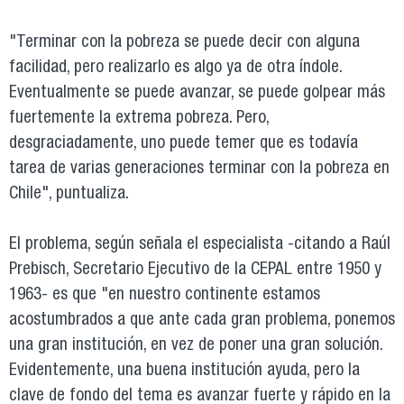
"Terminar con la pobreza se puede decir con alguna
facilidad, pero realizarlo es algo ya de otra índole.
Eventualmente se puede avanzar, se puede golpear más
fuertemente la extrema pobreza. Pero,
desgraciadamente, uno puede temer que es todavía
tarea de varias generaciones terminar con la pobreza en
Chile", puntualiza.
El problema, según señala el especialista -citando a Raúl
Prebisch, Secretario Ejecutivo de la CEPAL entre 1950 y
1963- es que "en nuestro continente estamos
acostumbrados a que ante cada gran problema, ponemos
una gran institución, en vez de poner una gran solución.
Evidentemente, una buena institución ayuda, pero la
clave de fondo del tema es avanzar fuerte y rápido en la