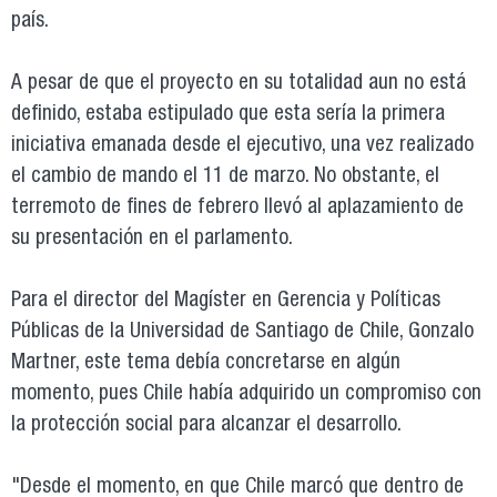
país.
A pesar de que el proyecto en su totalidad aun no está
definido, estaba estipulado que esta sería la primera
iniciativa emanada desde el ejecutivo, una vez realizado
el cambio de mando el 11 de marzo. No obstante, el
terremoto de fines de febrero llevó al aplazamiento de
su presentación en el parlamento.
Para el director del Magíster en Gerencia y Políticas
Públicas de la Universidad de Santiago de Chile, Gonzalo
Martner, este tema debía concretarse en algún
momento, pues Chile había adquirido un compromiso con
la protección social para alcanzar el desarrollo.
"Desde el momento, en que Chile marcó que dentro de