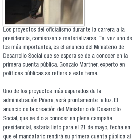
Los proyectos del oficialismo durante la carrera a la
presidencia, comienzan a materializarse. Tal vez uno de
los más importantes, es el anuncio del Ministerio de
Desarrollo Social que se espera se de a conocer en la
primera cuenta pública. Gonzalo Martner, experto en
políticas públicas se refiere a este tema.
Uno de los proyectos más esperados de la
administración Piñera, verá prontamente la luz. El
anuncio de la creación del Ministerio de Desarrollo
Social, que se dio a conocer en plena campaña
presidencial, estaría listo para el 21 de mayo, fecha en
que el mandatario rendirá su primera cuenta pública al