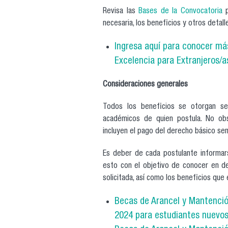
Revisa las
Bases de la Convocatoria
p
necesaria, los beneficios y otros detall
Ingresa aquí para conocer má
Excelencia para Extranjeros/
Consideraciones generales
Todos los beneficios se otorgan seg
académicos de quien postula. No ob
incluyen el pago del derecho básico sem
Es deber de cada postulante informarse
esto con el objetivo de conocer en det
solicitada, así como los beneficios que
Becas de Arancel y Mantenció
2024 para estudiantes nuevos