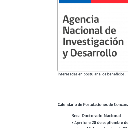
interesadas en postular a los beneficios.
Calendario de Postulaciones de Concurs
Beca Doctorado Nacional
• Apertura: 
28 de septiembre d