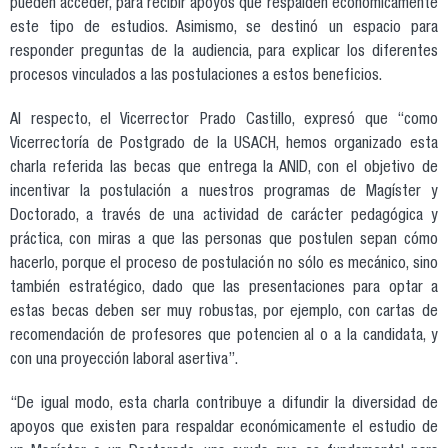
pueden acceder, para recibir apoyos que respalden económicamente
este tipo de estudios. Asimismo, se destinó un espacio para
responder preguntas de la audiencia, para explicar los diferentes
procesos vinculados a las postulaciones a estos beneficios.
Al respecto, el Vicerrector Prado Castillo, expresó que “como
Vicerrectoría de Postgrado de la USACH, hemos organizado esta
charla referida las becas que entrega la ANID, con el objetivo de
incentivar la postulación a nuestros programas de Magíster y
Doctorado, a través de una actividad de carácter pedagógica y
práctica, con miras a que las personas que postulen sepan cómo
hacerlo, porque el proceso de postulación no sólo es mecánico, sino
también estratégico, dado que las presentaciones para optar a
estas becas deben ser muy robustas, por ejemplo, con cartas de
recomendación de profesores que potencien al o a la candidata, y
con una proyección laboral asertiva”.
“De igual modo, esta charla contribuye a difundir la diversidad de
apoyos que existen para respaldar económicamente el estudio de