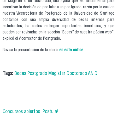
un Magíster o un Doctorado, una ayuda que es fundamental para
incentivar la decisión de postular a un postgrado, razón por la cual en
nuestra Vicerrectoría de Postgrado de la Universidad de Santiago
contamos con una amplia diversidad de becas internas para
estudiantes, las cuales entregan importantes beneficios, y que
pueden ser revisadas en la sección “Becas” de nuestra página web”,
explicó el Vicerrector de Postgrado.
Revisa la presentación de la charla
en este enlace
.
Tags:
Becas Postgrado Magíster Doctorado ANID
Concursos abiertos ¡Postula!