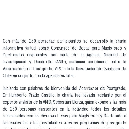
Con más de 250 personas participantes se desarrolló la charla
informativa virtual sobre Concursos de Becas para Magísteres y
Doctorados disponibles por parte de la Agencia Nacional de
Investigación y Desarrollo (ANID), instancia coordinada entre la
Vicerrectoría de Postgrado (VIPO) de la Universidad de Santiago de
Chile en conjunto con la agencia estatal.
Iniciando con palabras de bienvenida del Vicerrector de Postgrado,
Dr. Humberto Prado Castillo, la charla fue llevada adelante por el
experto analista de la ANID, Sebastián Elorza, quien expuso a las más
de 250 personas asistentes en la actividad todos los detalles
relacionados con las diversas becas para Magísteres y Doctorado a
las cuales las y los postulantes a estos programas de postgrado