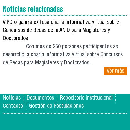
Noticias relacionadas
VIPO organiza exitosa charla informativa virtual sobre
Concursos de Becas de la ANID para Magísteres y
Doctorados
Con más de 250 personas participantes se
desarrolló la charla informativa virtual sobre Concursos
de Becas para Magísteres y Doctorados...
Ver más
Noticias
Documentos
Repositorio Institucional
Contacto
Gestión de Postulaciones