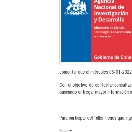
comentar que el miércoles 05-01-2022 a 
Con el objetivo de contestar consultas 
buscando entregar mayor información s
Para participar del Taller tienes que ing
Enla