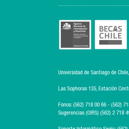
Universidad de Santiago de Chile
Las Sophoras 135, Estación Centra
Fonos: (562) 718 00 66 - (562) 7
Sugerencias (OIRS) (562) 2 718 4