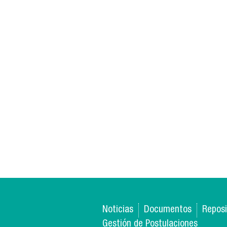
Noticias
Documentos
Reposi
Gestión de Postulaciones