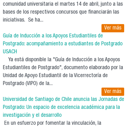
comunidad universitaria el martes 14 de abril, junto a las
bases de los respectivos concursos que financiarán las
iniciativas. Se ha...
Ver más
Guía de Inducción a los Apoyos Estudiantiles de
Postgrado: acompañamiento a estudiantes de Postgrado
USACH
Ya está disponible la "Guía de Inducción a los Apoyos
Estudiantiles de Postgrado", documento elaborado por la
Unidad de Apoyo Estudiantil de la Vicerrectoría de
Postgrado (VIPO) de la...
Ver más
Universidad de Santiago de Chile anuncia las Jornadas de
Postgrado: Un espacio de excelencia académica para la
investigación y el desarrollo
En un esfuerzo por fomentar la vinculación, la