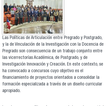
Las Políticas de Articulación entre Pregrado y Postgrado,
y la de Vinculación de la Investigación con la Docencia de
Pregrado son consecuencia de un trabajo conjunto entre
las vicerrectorías Académica, de Postgrado, y de
Investigación Innovación y Creación. En este contexto, se
ha convocado a concursos cuyo objetivo es el
financiamiento de proyectos orientados a consolidar la
formación especializada a través de un diseño curricular
apropiado.