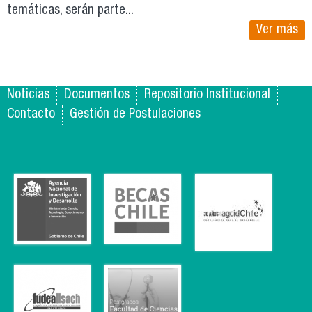
temáticas, serán parte...
Ver más
Noticias
Documentos
Repositorio Institucional
Contacto
Gestión de Postulaciones