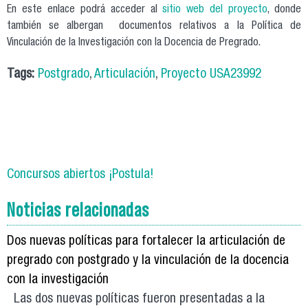
En este enlace podrá acceder al
sitio web del proyecto
, donde
también se albergan documentos relativos a la Política de
Vinculación de la Investigación con la Docencia de Pregrado.
Tags:
Postgrado
,
Articulación
,
Proyecto USA23992
Concursos abiertos ¡Postula!
Noticias relacionadas
Dos nuevas políticas para fortalecer la articulación de
pregrado con postgrado y la vinculación de la docencia
con la investigación
Las dos nuevas políticas fueron presentadas a la