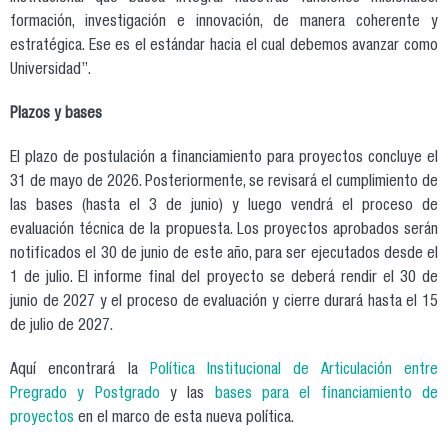
formación, investigación e innovación, de manera coherente y
estratégica. Ese es el estándar hacia el cual debemos avanzar como
Universidad”.
Plazos y bases
El plazo de postulación a financiamiento para proyectos concluye el
31 de mayo de 2026. Posteriormente, se revisará el cumplimiento de
las bases (hasta el 3 de junio) y luego vendrá el proceso de
evaluación técnica de la propuesta. Los proyectos aprobados serán
notificados el 30 de junio de este año, para ser ejecutados desde el
1 de julio. El informe final del proyecto se deberá rendir el 30 de
junio de 2027 y el proceso de evaluación y cierre durará hasta el 15
de julio de 2027.
Aquí encontrará la
Política Institucional de Articulación entre
Pregrado y Postgrado
y las
bases para el financiamiento de
proyectos
en el marco de esta nueva política.