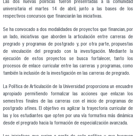
Las dos nuevas políticas fueron presentadas a la comunidad
universitaria el martes 14 de abril, junto a las bases de los
respectivos concursos que financiarán las iniciativas.
Se ha convocado a dos modalidades de proyectos que financian, por
un lado, iniciativas que aborden la articulación entre carreras de
pregrado y programas de postgrado y, por otra parte, propuestas
de vinculación del pregrado con la investigación. Mediante la
ejecución de estos proyectos se busca fortalecer, tanto los
procesos de enlace curricular entre las carreras y programas, como
también la inclusión de la investigación en las carreras de pregrado.
La Política de Articulación de la Universidad proporciona un encuadre
apropiado permitiendo formalizar las acciones que enlazan los
semestres finales de las carreras con el inicio de programas de
postgrado afines. El objetivo es agilizar la trayectoria curricular de
las y los estudiantes que opten por una vía formativa más dinámica
desde el pregrado hacia la formación de especialización avanzada.