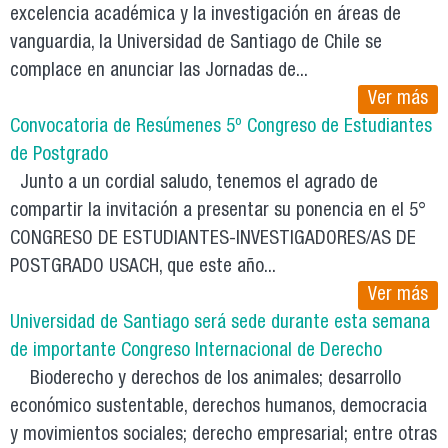
excelencia académica y la investigación en áreas de
vanguardia, la Universidad de Santiago de Chile se
complace en anunciar las Jornadas de...
Ver más
Convocatoria de Resúmenes 5º Congreso de Estudiantes
de Postgrado
Junto a un cordial saludo, tenemos el agrado de
compartir la invitación a presentar su ponencia en el 5°
CONGRESO DE ESTUDIANTES-INVESTIGADORES/AS DE
POSTGRADO USACH, que este año...
Ver más
Universidad de Santiago será sede durante esta semana
de importante Congreso Internacional de Derecho
Bioderecho y derechos de los animales; desarrollo
económico sustentable, derechos humanos, democracia
y movimientos sociales; derecho empresarial; entre otras