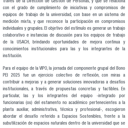
través de la Dirección de Gestión de Personas, y que se relaciona
con el grado de cumplimiento de iniciativas y compromisos de
equipos de trabajo de la universidad, con base en un sistema de
medición mixta, y que reconoce la participación en compromisos
individuales y grupales. El objetivo del estímulo es generar un trabajo
colaborativo e instancias de discusión para los equipos de trabajo
de la USACH, brindando oportunidades de mejora continua y
conocimientos institucionales para las y los integrantes de la
institución.
Para el equipo de la VIPO, la jornada del componente grupal del Bono
PEI 2025 fue un ejercicio colectivo de reflexión, con miras a
contribuir a mejoras y a generar soluciones innovadoras a desafíos
institucionales, a través de propuestas concretas y factibles. En
particular, las y los integrantes del equipo -integrado por
funcionarias (os) del estamento no académico pertenecientes a la
planta auxiliar, administrativa, técnica y profesional-, escogieron
abordar el desafío referido a Espacios Sostenibles, frente a la
subutilización de espacios naturales dentro de la universidad que se