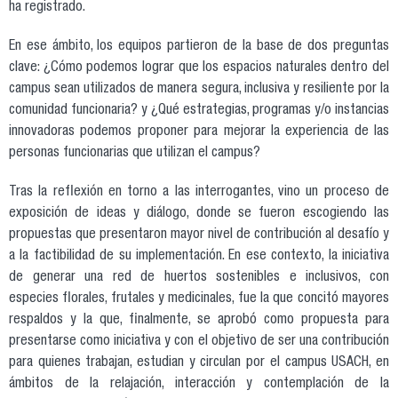
ha registrado.
En ese ámbito, los equipos partieron de la base de dos preguntas
clave: ¿Cómo podemos lograr que los espacios naturales dentro del
campus sean utilizados de manera segura, inclusiva y resiliente por la
comunidad funcionaria? y ¿Qué estrategias, programas y/o instancias
innovadoras podemos proponer para mejorar la experiencia de las
personas funcionarias que utilizan el campus?
Tras la reflexión en torno a las interrogantes, vino un proceso de
exposición de ideas y diálogo, donde se fueron escogiendo las
propuestas que presentaron mayor nivel de contribución al desafío y
a la factibilidad de su implementación. En ese contexto, la iniciativa
de generar una red de huertos sostenibles e inclusivos, con
especies florales, frutales y medicinales, fue la que concitó mayores
respaldos y la que, finalmente, se aprobó como propuesta para
presentarse como iniciativa y con el objetivo de ser una contribución
para quienes trabajan, estudian y circulan por el campus USACH, en
ámbitos de la relajación, interacción y contemplación de la