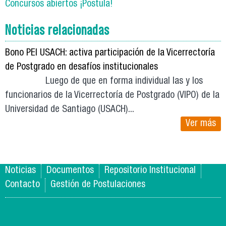
Concursos abiertos ¡Postula!
Noticias relacionadas
Bono PEI USACH: activa participación de la Vicerrectoría
de Postgrado en desafíos institucionales
Luego de que en forma individual las y los
funcionarios de la Vicerrectoría de Postgrado (VIPO) de la
Universidad de Santiago (USACH)...
Ver más
Noticias
Documentos
Repositorio Institucional
Contacto
Gestión de Postulaciones