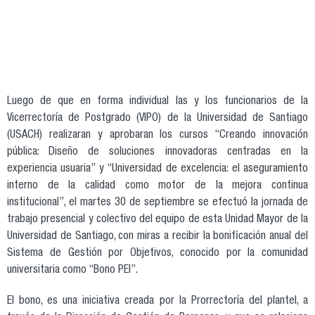
Luego de que en forma individual las y los funcionarios de la
Vicerrectoría de Postgrado (VIPO) de la Universidad de Santiago
(USACH) realizaran y aprobaran los cursos “Creando innovación
pública: Diseño de soluciones innovadoras centradas en la
experiencia usuaria” y “Universidad de excelencia: el aseguramiento
interno de la calidad como motor de la mejora continua
institucional”, el martes 30 de septiembre se efectuó la jornada de
trabajo presencial y colectivo del equipo de esta Unidad Mayor de la
Universidad de Santiago, con miras a recibir la bonificación anual del
Sistema de Gestión por Objetivos, conocido por la comunidad
universitaria como “Bono PEI”.
El bono, es una iniciativa creada por la Prorrectoría del plantel, a