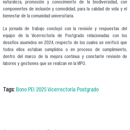
naturaleza, promoción y conocimiento de la biodiversidad, con
componentes de inclusión y comodidad, para la calidad de vida y el
bienestar de la comunidad universitaria.
La jornada de trabajo concluyó con la revisión y respuestas del
equipo de la Vicerrectoría de Postgrado relacionadas con los
desafíos asumidos en 2024, respecto de los cuales se verificó que
todos ellos estaban cumplidos o en proceso de cumplimiento,
dentro del marco de la mejora continua y constante revisión de
labores y gestiones que se realizan en la VIPO.
Tags:
Bono PEI 2025 Vicerrectoría Postgrado