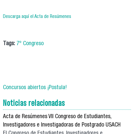
Descarga aquí el Acta de Resúmenes
Tags:
7° Congreso
Concursos abiertos ¡Postula!
Noticias relacionadas
Acta de Resúmenes VII Congreso de Estudiantes,
Investigadores e Investigadoras de Postgrado USACH
El Congreso de Estudiantes, Investigadores e