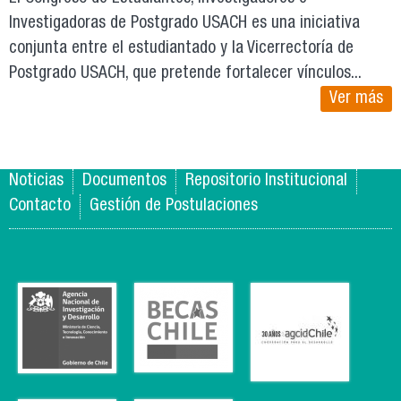
Investigadoras de Postgrado USACH es una iniciativa
conjunta entre el estudiantado y la Vicerrectoría de
Postgrado USACH, que pretende fortalecer vínculos...
Ver más
Noticias
Documentos
Repositorio Institucional
Contacto
Gestión de Postulaciones