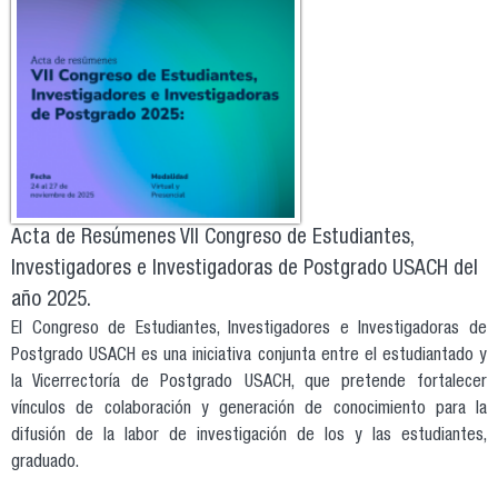
Acta de Resúmenes VII Congreso de Estudiantes,
Investigadores e Investigadoras de Postgrado USACH del
año 2025.
El Congreso de Estudiantes, Investigadores e Investigadoras de
Postgrado USACH es una iniciativa conjunta entre el estudiantado y
la Vicerrectoría de Postgrado USACH, que pretende fortalecer
vínculos de colaboración y generación de conocimiento para la
difusión de la labor de investigación de los y las estudiantes,
graduado.