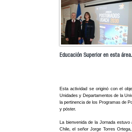
Educación Superior en esta área.
Esta actividad se originó con el obje
Unidades y Departamentos de la Univer
la pertinencia de los Programas de P
y póster.
La bienvenida de la Jornada estuvo a
Chile, el señor Jorge Torres Ortega, 