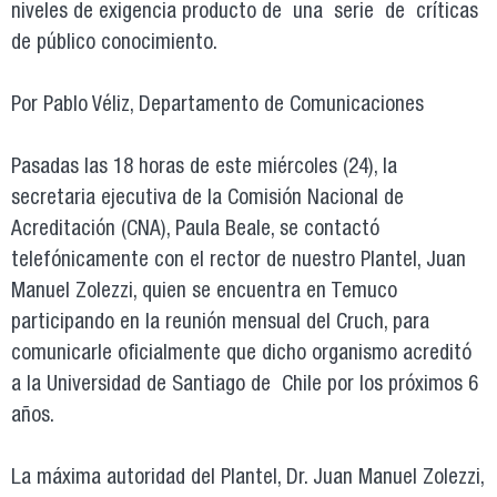
niveles de exigencia producto de una serie de críticas
de público conocimiento.
Por Pablo Véliz, Departamento de Comunicaciones
Pasadas las 18 horas de este miércoles (24), la
secretaria ejecutiva de la Comisión Nacional de
Acreditación (CNA), Paula Beale, se contactó
telefónicamente con el rector de nuestro Plantel, Juan
Manuel Zolezzi, quien se encuentra en Temuco
participando en la reunión mensual del Cruch, para
comunicarle oficialmente que dicho organismo acreditó
a la Universidad de Santiago de Chile por los próximos 6
años.
La máxima autoridad del Plantel, Dr. Juan Manuel Zolezzi,