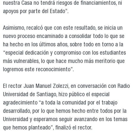
nuestra Casa no tendrá riesgos de financiamientos, ni
apoyos por parte del Estado”.
Asimismo, recalcó que con este resultado, se inicia un
nuevo proceso encaminado a consolidar todo lo que se
ha hecho en los últimos años, sobre todo en torno a la
“especial dedicación y compromiso con los estudiantes
más vulnerables, lo que hace mucho más meritorio que
logremos este reconocimiento”.
El rector Juan Manuel Zolezzi, en conversación con Radio
Universidad de Santiago, hizo público el especial
agradecimiento “a toda la comunidad por el trabajo
desarrollado, por lo que hemos hecho entre todos por la
Universidad y esperamos seguir avanzando en los temas
que hemos planteado”, finalizó el rector.