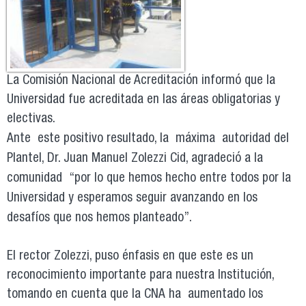
La Comisión Nacional de Acreditación informó que la
Universidad fue acreditada en las áreas obligatorias y
electivas.
Ante este positivo resultado, la máxima autoridad del
Plantel, Dr. Juan Manuel Zolezzi Cid, agradeció a la
comunidad “por lo que hemos hecho entre todos por la
Universidad y esperamos seguir avanzando en los
desafíos que nos hemos planteado”.
El rector Zolezzi, puso énfasis en que este es un
reconocimiento importante para nuestra Institución,
tomando en cuenta que la CNA ha aumentado los