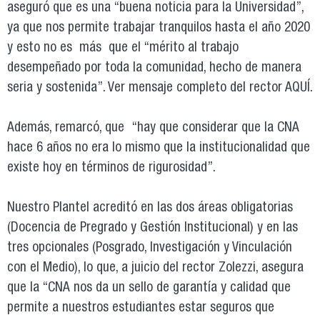
aseguró que es una “buena noticia para la Universidad”,
ya que nos permite trabajar tranquilos hasta el año 2020
y esto no es más que el “mérito al trabajo
desempeñado por toda la comunidad, hecho de manera
seria y sostenida”. Ver mensaje completo del rector AQUÍ.
Además, remarcó, que “hay que considerar que la CNA
hace 6 años no era lo mismo que la institucionalidad que
existe hoy en términos de rigurosidad”.
Nuestro Plantel acreditó en las dos áreas obligatorias
(Docencia de Pregrado y Gestión Institucional) y en las
tres opcionales (Posgrado, Investigación y Vinculación
con el Medio), lo que, a juicio del rector Zolezzi, asegura
que la “CNA nos da un sello de garantía y calidad que
permite a nuestros estudiantes estar seguros que