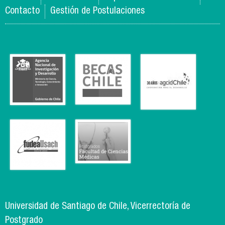
Contacto
Gestión de Postulaciones
Universidad de Santiago de Chile, Vicerrectoría de
Postgrado