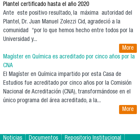
Plantel certificado hasta el año 2020
Ante este positivo resultado, la máxima autoridad del
Plantel, Dr. Juan Manuel Zolezzi Cid, agradeció a la
comunidad “por lo que hemos hecho entre todos por la
Universidad y...
More
Magíster en Química es acreditado por cinco años por la
CNA
El Magíster en Química impartido por esta Casa de
Estudios fue acreditado por cinco años por la Comisión
Nacional de Acreditación (CNA), transformándose en el
único programa del área acreditado, a la...
More
Noticias
Documentos
Repositorio Institucional