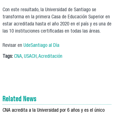
Con este resultado, la Universidad de Santiago se
transforma en la primera Casa de Educación Superior en
estar acreditada hasta el año 2020 en el país y es una de
las 10 instituciones certificadas en todas las áreas.
Revisar en
UdeSantiago al Día
Tags:
CNA
,
USACH
,
Acreditación
Related News
CNA acredita a la Universidad por 6 años y es el único