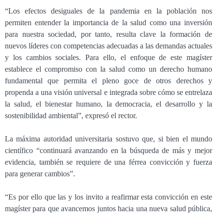
“Los efectos desiguales de la pandemia en la población nos
permiten entender la importancia de la salud como una inversión
para nuestra sociedad, por tanto, resulta clave la formación de
nuevos líderes con competencias adecuadas a las demandas actuales
y los cambios sociales. Para ello, el enfoque de este magíster
establece el compromiso con la salud como un derecho humano
fundamental que permita el pleno goce de otros derechos y
propenda a una visión universal e integrada sobre cómo se entrelaza
la salud, el bienestar humano, la democracia, el desarrollo y la
sostenibilidad ambiental”, expresó el rector.
La máxima autoridad universitaria sostuvo que, si bien el mundo
científico “continuará avanzando en la búsqueda de más y mejor
evidencia, también se requiere de una férrea convicción y fuerza
para generar cambios”.
“Es por ello que las y los invito a reafirmar esta convicción en este
magíster para que avancemos juntos hacia una nueva salud pública,