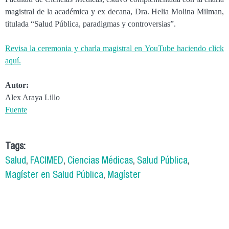
magistral de la académica y ex decana, Dra. Helia Molina Milman,
titulada “Salud Pública, paradigmas y controversias”.
Revisa la ceremonia y charla magistral en YouTube haciendo click
aquí.
Autor:
Alex Araya Lillo
Fuente
Tags:
Salud
,
FACIMED
,
Ciencias Médicas
,
Salud Pública
,
Magíster en Salud Pública
,
Magíster