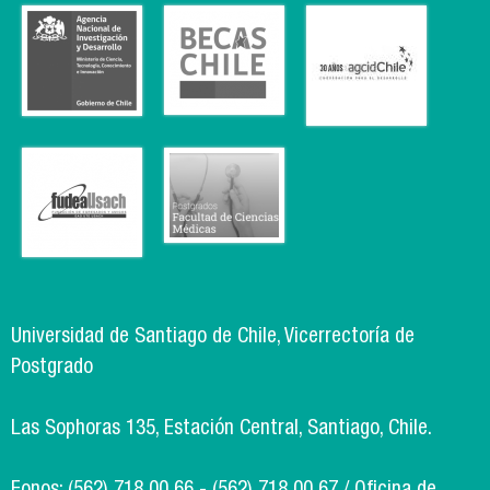
Universidad de Santiago de Chile, Vicerrectoría de
Postgrado
Las Sophoras 135, Estación Central, Santiago, Chile.