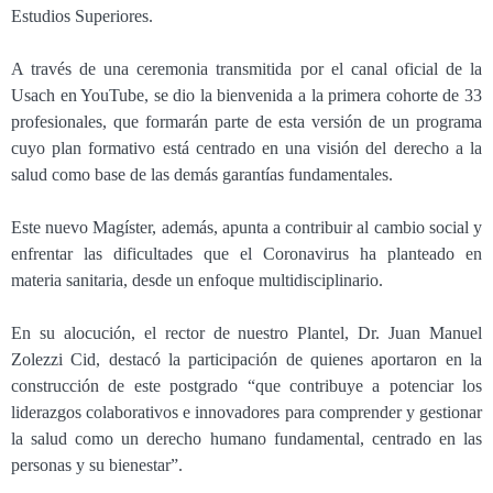
Estudios Superiores.
A través de una ceremonia transmitida por el canal oficial de la
Usach en YouTube, se dio la bienvenida a la primera cohorte de 33
profesionales, que formarán parte de esta versión de un programa
cuyo plan formativo está centrado en una visión del derecho a la
salud como base de las demás garantías fundamentales.
Este nuevo Magíster, además, apunta a contribuir al cambio social y
enfrentar las dificultades que el Coronavirus ha planteado en
materia sanitaria, desde un enfoque multidisciplinario.
En su alocución, el rector de nuestro Plantel, Dr. Juan Manuel
Zolezzi Cid, destacó la participación de quienes aportaron en la
construcción de este postgrado “que contribuye a potenciar los
liderazgos colaborativos e innovadores para comprender y gestionar
la salud como un derecho humano fundamental, centrado en las
personas y su bienestar”.