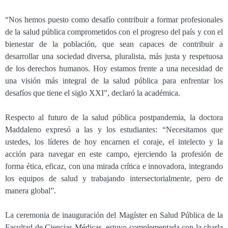
“Nos hemos puesto como desafío contribuir a formar profesionales
de la salud pública comprometidos con el progreso del país y con el
bienestar de la población, que sean capaces de contribuir a
desarrollar una sociedad diversa, pluralista, más justa y respetuosa
de los derechos humanos. Hoy estamos frente a una necesidad de
una visión más integral de la salud pública para enfrentar los
desafíos que tiene el siglo XXI”, declaró la académica.
Respecto al futuro de la salud pública postpandemia, la doctora
Maddaleno expresó a las y los estudiantes: “Necesitamos que
ustedes, los líderes de hoy encarnen el coraje, el intelecto y la
acción para navegar en este campo, ejerciendo la profesión de
forma ética, eficaz, con una mirada crítica e innovadora, integrando
los equipos de salud y trabajando intersectorialmente, pero de
manera global”.
La ceremonia de inauguración del Magíster en Salud Pública de la
Facultad de Ciencias Médicas, estuvo complementada con la charla