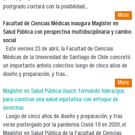
postgrado contará con la posibilidad...
More
Facultad de Ciencias Médicas inaugura Magíster en
Salud Pública con perspectiva multidisciplinaria y cambio
social
Este viernes 23 de abril, la Facultad de Ciencias
Médicas de la Universidad de Santiago de Chile concretó
un importante anhelo colectivo: luego de cinco años de
diseño y preparación, y tras...
More
Magíster en Salud Pública Usach: formando liderazgos
para construir una salud equitativa con enfoque de
derechos
Luego de cinco años de diseño y preparación, y tras
verse postergado por la pandemia Covid-19 en 2020, el
Magíster en Salud Pública de la Facultad de Ciencias