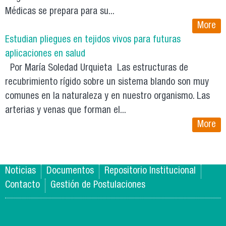
Médicas se prepara para su...
More
Estudian pliegues en tejidos vivos para futuras
aplicaciones en salud
Por María Soledad Urquieta Las estructuras de
recubrimiento rígido sobre un sistema blando son muy
comunes en la naturaleza y en nuestro organismo. Las
arterias y venas que forman el...
More
Noticias
Documentos
Repositorio Institucional
Contacto
Gestión de Postulaciones