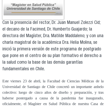
Con la presencia del rector, Dr. Juan Manuel Zolezzi Cid;
el decano de la Facimed, Dr. Humberto Guajardo; la
directora del Magíster, Dra. Matilde Maddaleno; y con una
charla magistral de la académica Dra. Helia Molina, se
inició la primera versión de este programa de postgrado
que pone en el centro de su plan formativo el derecho a
la salud como la base de las demás garantías
fundamentales en Chile.
Este viernes 23 de abril, la Facultad de Ciencias Médicas de la
Universidad de Santiago de Chile concretó un importante anhelo
colectivo: luego de cinco años de diseño y preparación, y tras
haberse postergado a causa de la pandemia fue inaugurado,
oficialmente, el Magíster en Salud Pública de nuestra Casa de