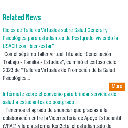
Related News
Ciclos de Talleres Virtuales sobre Salud General y
Psicológica para estudiantes de Postgrado: viviendo la
USACH con “bien-estar”
Con el séptimo taller virtual, titulado “Conciliación
Trabajo - Familia - Estudios”, culminó el exitoso ciclo
2023 de “Talleres Virtuales de Promoción de la Salud
Psicológica...
More
Infórmate sobre el convenio para brindar servicios de
salud a estudiantes de postgrado
Tenemos el agrado de anunciar que gracias a la
colaboración entre la Vicerrectoría de Apoyo Estudiantil
(VRAE) y la plataforma Kon3cta, el estudiantado de