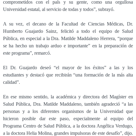
comprometidos con el país y su gente, como una orgullosa
Universidad estatal, al servicio de todas y todos”, subrayó.
A su vez, el decano de la Facultad de Ciencias Médicas, Dr.
Humberto Guajardo Sainz, felicitó a todo el equipo de Salud
Pública, en especial a la Dra. Matilde Maddaleno Herrera, “porque
se ha hecho un trabajo arduo e importante” en la preparación de
este programa”, remarcó.
El Dr. Guajardo deseó “el mayor de los éxitos” a las y los
estudiantes y destacó que recibirán “una formación de la más alta
calidad”.
En ese mismo sentido, la académica y directora del Magíster en
Salud Pública, Dra. Matilde Maddaleno, también agradeció “a las
personas y a los diferentes organismos de la Universidad que
hicieron posible dar este paso, especialmente al equipo del
Programa Centro de Salud Pública, a la doctora Angélica Verdugo,
a la doctora Helia Molina, grandes impulsoras de este desafío”, dijo.