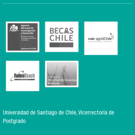
Universidad de Santiago de Chile, Vicerrectoría de
Postgrado