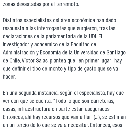
zonas devastadas por el terremoto.
Distintos especialistas del área económica han dado
respuesta a las interrogantes que surgieron, tras las
declaraciones de la parlamentaria de la UDI. El
investigador y académico de la Facultad de
Administración y Economía de la Universidad de Santiago
de Chile, Víctor Salas, plantea que- en primer lugar- hay
que definir el tipo de monto y tipo de gasto que se va
hacer.
En una segunda instancia, según el especialista, hay que
ver con que se cuenta. "Todo lo que son carreteras,
casas, infraestructura en parte están asegurados.
Entonces, ahí hay recursos que van a fluir (...), se estiman
en un tercio de lo que se va a necesitar. Entonces, esos