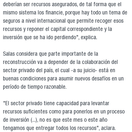
deberían ser recursos asegurados, de tal forma que el
mismo sistema los financie, porque hay todo un tema de
seguros a nivel internacional que permite recoger esos
recursos y reponer el capital correspondiente y la
inversión que se ha ido perdiendo", explica.
Salas considera que parte importante de la
reconstrucción va a depender de la colaboración del
sector privado del país, el cual -a su juicio- está en
buenas condiciones para asumir nuevos desafíos en un
período de tiempo razonable.
"El sector privado tiene capacidad para levantar
recursos suficientes como para ponerlos en un proceso
de inversión (...), no es que este mes o este año
tengamos que entregar todos los recursos", aclara.