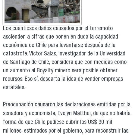
Los cuantiosos daños causados por el terremoto
ascienden a cifras que ponen en duda la capacidad
económica de Chile para levantarse después de la
catástrofe. Víctor Salas, investigador de la Universidad
de Santiago de Chile, considera que con medidas como
un aumento al Royalty minero será posible obtener
recursos. Eso sí, descarta la idea de vender empresas
estatales.
Preocupación causaron las declaraciones emitidas por la
senadora y economista, Evelyn Matthei, de que no habría
forma de que Chile pudiese cubrir los US$ 30 mil
millones, estimados por el gobierno, para reconstruir las