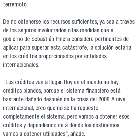
terremoto.
De no obtenerse los recursos suficientes, ya sea a través
de los seguros involucrados o las medidas que el
gobierno de Sebastián Piñera considere pertinentes de
aplicar para superar esta catástrofe, la solución estaría
en los créditos proporcionados por entidades
internacionales.
"Los créditos van a llegar. Hoy en el mundo no hay
créditos blandos, porque el sistema financiero está
bastante dañado después de la crisis del 2008. A nivel
internacional, creo que no se ha repuesto
completamente el sistema, pero vamos a obtener esos
créditos y dependiendo de a dónde los destinemos
vamos a obtener utilidades", añade.