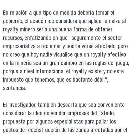
En relación a qué tipo de medida debería tomar el
gobierno, el académico considera que aplicar un alza al
royalty minero sería una buena forma de obtener
recursos, enfatizando en que "seguramente el sector
empresarial va a reclamar y podría verse afectado, pero
no creo que hoy nadie visualice que un royalty efectivo
en la minería sea un gran cambio en las reglas del juego,
porque a nivel internacional el royalty existe y no este
impuesto que tenemos, que es bastante débil",
sentencia.
El investigador, también descarta que sea conveniente
considerar la idea de vender empresas del Estado,
propuesta por algunos especialistas para paliar los
gastos de reconstrucción de las zonas afectadas por el