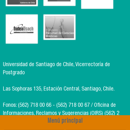
Universidad de Santiago de Chile, Vicerrectoría de
Postgrado
Las Sophoras 135, Estación Central, Santiago, Chile.
Fonos: (562) 718 00 66 - (562) 718 00 67 / Oficina de
Informaciones, Reclamos y Sugerencias (OIRS) (562) 2
Menú principal
718 49 00