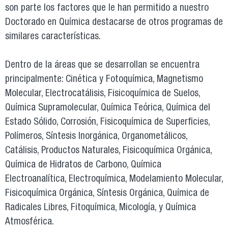
son parte los factores que le han permitido a nuestro
Doctorado en Química destacarse de otros programas de
similares características.
Dentro de la áreas que se desarrollan se encuentra
principalmente: Cinética y Fotoquímica, Magnetismo
Molecular, Electrocatálisis, Fisicoquímica de Suelos,
Química Supramolecular, Química Teórica, Química del
Estado Sólido, Corrosión, Fisicoquímica de Superficies,
Polímeros, Síntesis Inorgánica, Organometálicos,
Catálisis, Productos Naturales, Fisicoquímica Orgánica,
Química de Hidratos de Carbono, Química
Electroanalítica, Electroquímica, Modelamiento Molecular,
Fisicoquímica Orgánica, Síntesis Orgánica, Química de
Radicales Libres, Fitoquímica, Micología, y Química
Atmosférica.