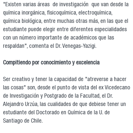
"Existen varias áreas de investigación que van desde la
química inorgánica, fisicoquímica, electroquímica,
química biológica, entre muchas otras más, en las que el
estudiante puede elegir entre diferentes especialidades
con un número importante de académicos que las
respaldan", comenta el Dr. Venegas-Yazigi.
Compitiendo por conocimiento y excelencia
Ser creativo y tener la capacidad de "atreverse a hacer
las cosas" son, desde el punto de vista del ex Vicedecano
de Investigación y Postgrado de la Facultad, el Dr.
Alejandro Urzúa, las cualidades de que debiese tener un
estudiante del Doctorado en Química de la U. de
Santiago de Chile.