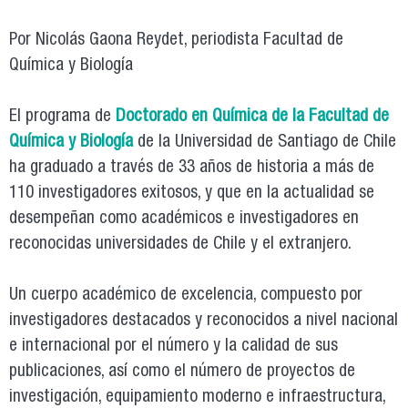
Por Nicolás Gaona Reydet, periodista Facultad de
Química y Biología
El programa de
Doctorado en Química de la Facultad de
Química y Biología
de la Universidad de Santiago de Chile
ha graduado a través de 33 años de historia a más de
110 investigadores exitosos, y que en la actualidad se
desempeñan como académicos e investigadores en
reconocidas universidades de Chile y el extranjero.
Un cuerpo académico de excelencia, compuesto por
investigadores destacados y reconocidos a nivel nacional
e internacional por el número y la calidad de sus
publicaciones, así como el número de proyectos de
investigación, equipamiento moderno e infraestructura,