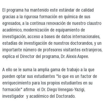
El programa ha mantenido este estándar de calidad
gracias a la rigurosa formación en química de sus
egresados, a la continua renovación de nuestro claustro
académico, modernización de equipamiento de
investigación, acceso a bases de datos internacionales,
estadías de investigación de nuestros doctorandos, y un
importante número de profesores visitantes extranjeros,
explica el Director del programa, Dr. Alexis Aspee.
A ello se le suma la amplia gama de trabajo a la que
pueden optar sus estudiantes "lo que es un factor de
enriquecimiento para los propios estudiantes en su
formación" afirma el Dr. Diego Venegas-Yazigi,
investigador y académico del Doctorado.