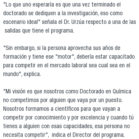
"Lo que uno esperaría es que una vez terminado el
doctorado se dediquen a la investigación, eso como
escenario ideal" señala el Dr. Urzúa respecto a una de las
salidas que tiene el programa.
"Sin embargo, si la persona aprovecha sus años de
formación y tiene ese "motor", debería estar capacitado
para competir en el mercado laboral sea cual sea en el
mundo", explica.
"Mi visión es que nosotros como Doctorado en Química
no competimos por alguien que vaya por un puesto.
Nosotros formamos a científicos para que vayan a
competir por conocimiento y por excelencia y cuando tú
tienes a alguien con esas capacidades, esa persona no
necesita competir", indica el Director del programa.