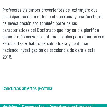
Profesores visitantes provenientes del extranjero que
participan regularmente en el programa y una fuerte red
de investigación son también parte de las
características del Doctorado que hoy en día planifica
generar más convenios internacionales para crear en sus
estudiantes el hábito de salir afuera y continuar
haciendo investigación de excelencia de cara a este
2016.
Concursos abiertos ¡Postula!