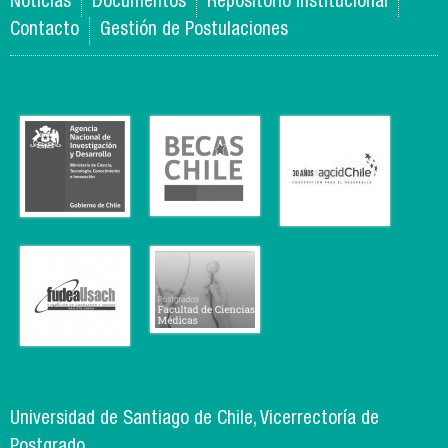
Noticias
Documentos
Repositorio Institucional
Contacto
Gestión de Postulaciones
Universidad de Santiago de Chile, Vicerrectoría de
Postgrado