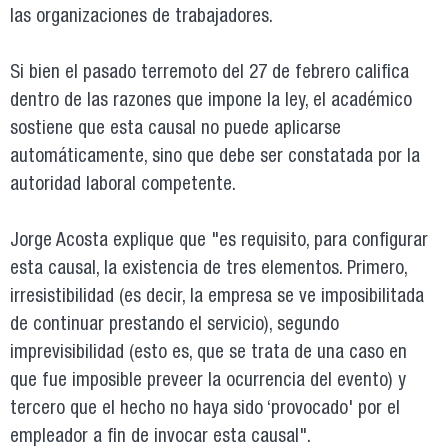
las organizaciones de trabajadores.
Si bien el pasado terremoto del 27 de febrero califica
dentro de las razones que impone la ley, el académico
sostiene que esta causal no puede aplicarse
automáticamente, sino que debe ser constatada por la
autoridad laboral competente.
Jorge Acosta explique que "es requisito, para configurar
esta causal, la existencia de tres elementos. Primero,
irresistibilidad (es decir, la empresa se ve imposibilitada
de continuar prestando el servicio), segundo
imprevisibilidad (esto es, que se trata de una caso en
que fue imposible preveer la ocurrencia del evento) y
tercero que el hecho no haya sido ‘provocado' por el
empleador a fin de invocar esta causal".