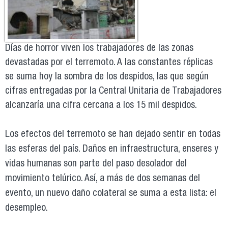
Días de horror viven los trabajadores de las zonas
devastadas por el terremoto. A las constantes réplicas
se suma hoy la sombra de los despidos, las que según
cifras entregadas por la Central Unitaria de Trabajadores
alcanzaría una cifra cercana a los 15 mil despidos.
Los efectos del terremoto se han dejado sentir en todas
las esferas del país. Daños en infraestructura, enseres y
vidas humanas son parte del paso desolador del
movimiento telúrico. Así, a más de dos semanas del
evento, un nuevo daño colateral se suma a esta lista: el
desempleo.