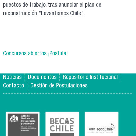
puestos de trabajo, tras anunciar el plan de
reconstrucción "Levantemos Chile".
Concursos abiertos ¡Postula!
Noticias
Documentos
Repositorio Institucional
Contacto
Gestión de Postulaciones