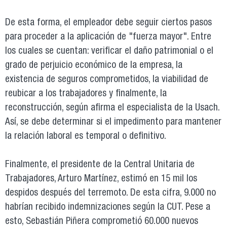
De esta forma, el empleador debe seguir ciertos pasos
para proceder a la aplicación de "fuerza mayor". Entre
los cuales se cuentan: verificar el daño patrimonial o el
grado de perjuicio económico de la empresa, la
existencia de seguros comprometidos, la viabilidad de
reubicar a los trabajadores y finalmente, la
reconstrucción, según afirma el especialista de la Usach.
Así, se debe determinar si el impedimento para mantener
la relación laboral es temporal o definitivo.
Finalmente, el presidente de la Central Unitaria de
Trabajadores, Arturo Martínez, estimó en 15 mil los
despidos después del terremoto. De esta cifra, 9.000 no
habrían recibido indemnizaciones según la CUT. Pese a
esto, Sebastián Piñera comprometió 60.000 nuevos