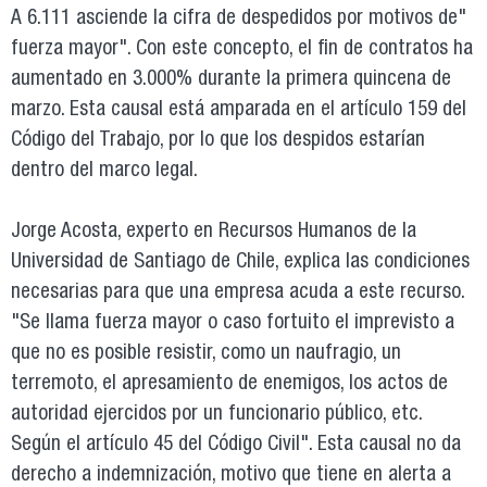
A 6.111 asciende la cifra de despedidos por motivos de"
fuerza mayor". Con este concepto, el fin de contratos ha
aumentado en 3.000% durante la primera quincena de
marzo. Esta causal está amparada en el artículo 159 del
Código del Trabajo, por lo que los despidos estarían
dentro del marco legal.
Jorge Acosta, experto en Recursos Humanos de la
Universidad de Santiago de Chile, explica las condiciones
necesarias para que una empresa acuda a este recurso.
"Se llama fuerza mayor o caso fortuito el imprevisto a
que no es posible resistir, como un naufragio, un
terremoto, el apresamiento de enemigos, los actos de
autoridad ejercidos por un funcionario público, etc.
Según el artículo 45 del Código Civil". Esta causal no da
derecho a indemnización, motivo que tiene en alerta a