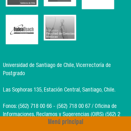
Universidad de Santiago de Chile, Vicerrectoría de
Postgrado
Las Sophoras 135, Estación Central, Santiago, Chile.
Fonos: (562) 718 00 66 - (562) 718 00 67 / Oficina de
Informaciones, Reclamos y Sugerencias (OIRS) (562) 2
Menú principal
718 49 00