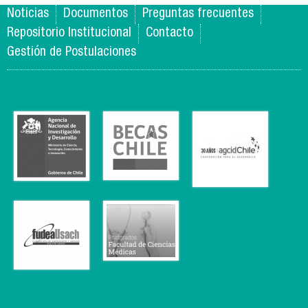
Noticias
Documentos
Preguntas frecuentes
Repositorio Institucional
Contacto
Gestión de Postulaciones