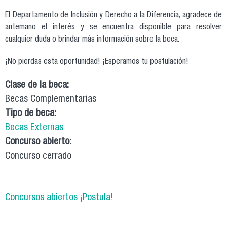
El Departamento de Inclusión y Derecho a la Diferencia, agradece de
antemano el interés y se encuentra disponible para resolver
cualquier duda o brindar más información sobre la beca.
¡No pierdas esta oportunidad! ¡Esperamos tu postulación!
Clase de la beca:
Becas Complementarias
Tipo de beca:
Becas Externas
Concurso abierto:
Concurso cerrado
Concursos abiertos ¡Postula!