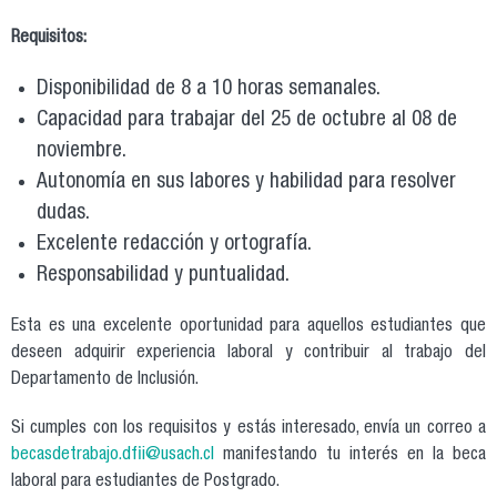
Requisitos:
Disponibilidad de 8 a 10 horas semanales.
Capacidad para trabajar del 25 de octubre al 08 de
noviembre.
Autonomía en sus labores y habilidad para resolver
dudas.
Excelente redacción y ortografía.
Responsabilidad y puntualidad.
Esta es una excelente oportunidad para aquellos estudiantes que
deseen adquirir experiencia laboral y contribuir al trabajo del
Departamento de Inclusión.
Si cumples con los requisitos y estás interesado, envía un correo a
becasdetrabajo.dfii@usach.cl
manifestando tu interés en la beca
laboral para estudiantes de Postgrado.