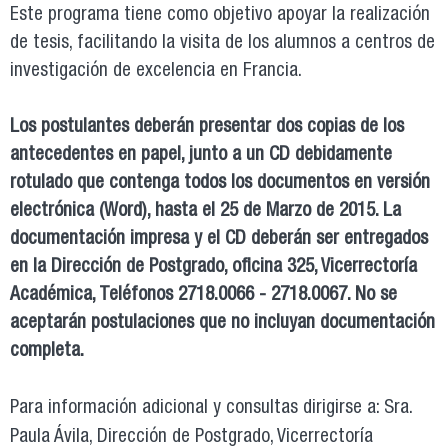
Este programa tiene como objetivo apoyar la realización
de tesis, facilitando la visita de los alumnos a centros de
investigación de excelencia en Francia.
Los postulantes deberán presentar dos copias de los
antecedentes en papel, junto a un CD debidamente
rotulado que contenga todos los documentos en versión
electrónica (Word), hasta el 25 de Marzo de 2015. La
documentación impresa y el CD deberán ser entregados
en la Dirección de Postgrado, oficina 325, Vicerrectoría
Académica, Teléfonos 2718.0066 - 2718.0067. No se
aceptarán postulaciones que no incluyan documentación
completa.
Para información adicional y consultas dirigirse a: Sra.
Paula Ávila, Dirección de Postgrado, Vicerrectoría