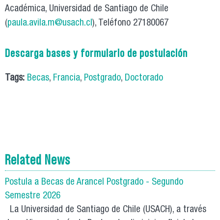
Académica, Universidad de Santiago de Chile
(
paula.avila.m@usach.cl
), Teléfono 27180067
Descarga bases y formulario de postulación
Tags:
Becas
,
Francia
,
Postgrado
,
Doctorado
Related News
Postula a Becas de Arancel Postgrado - Segundo
Semestre 2026
La Universidad de Santiago de Chile (USACH), a través