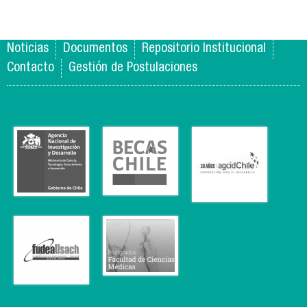
Noticias
Documentos
Repositorio Institucional
Contacto
Gestión de Postulaciones