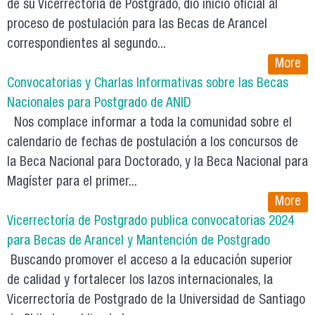
de su Vicerrectoría de Postgrado, dio inicio oficial al
proceso de postulación para las Becas de Arancel
correspondientes al segundo...
More
Convocatorias y Charlas Informativas sobre las Becas
Nacionales para Postgrado de ANID
Nos complace informar a toda la comunidad sobre el
calendario de fechas de postulación a los concursos de
la Beca Nacional para Doctorado, y la Beca Nacional para
Magíster para el primer...
More
Vicerrectoría de Postgrado publica convocatorias 2024
para Becas de Arancel y Mantención de Postgrado
Buscando promover el acceso a la educación superior
de calidad y fortalecer los lazos internacionales, la
Vicerrectoría de Postgrado de la Universidad de Santiago