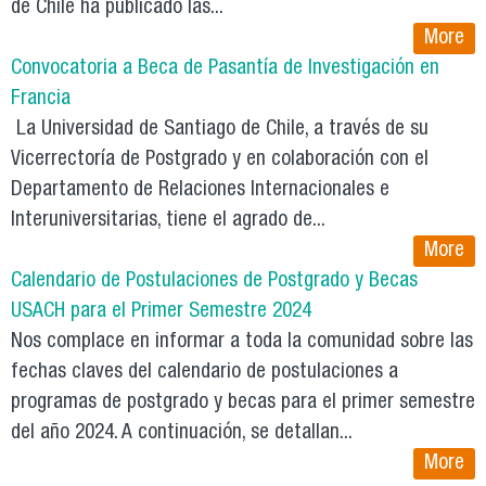
de Chile ha publicado las...
More
Convocatoria a Beca de Pasantía de Investigación en
Francia
La Universidad de Santiago de Chile, a través de su
Vicerrectoría de Postgrado y en colaboración con el
Departamento de Relaciones Internacionales e
Interuniversitarias, tiene el agrado de...
More
Calendario de Postulaciones de Postgrado y Becas
USACH para el Primer Semestre 2024
Nos complace en informar a toda la comunidad sobre las
fechas claves del calendario de postulaciones a
programas de postgrado y becas para el primer semestre
del año 2024. A continuación, se detallan...
More