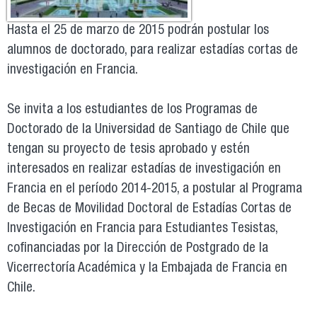
Hasta el 25 de marzo de 2015 podrán postular los
alumnos de doctorado, para realizar estadías cortas de
investigación en Francia.
Se invita a los estudiantes de los Programas de
Doctorado de la Universidad de Santiago de Chile que
tengan su proyecto de tesis aprobado y estén
interesados en realizar estadías de investigación en
Francia en el período 2014-2015, a postular al Programa
de Becas de Movilidad Doctoral de Estadías Cortas de
Investigación en Francia para Estudiantes Tesistas,
cofinanciadas por la Dirección de Postgrado de la
Vicerrectoría Académica y la Embajada de Francia en
Chile.