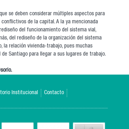
 que se deben considerar múltiples aspectos para
 conflictivos de la capital. A la ya mencionada
 rediseño del funcionamiento del sistema vial,
ás, del rediseño de la organización del sistema
o, la relación vivienda-trabajo, pues muchas
 de Santiago para llegar a sus lugares de trabajo.
sorio.
torio Institucional
Contacto