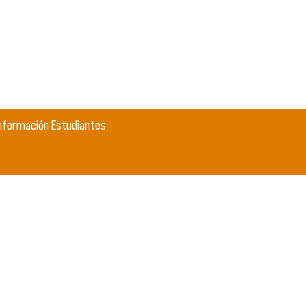
nformación Estudiantes