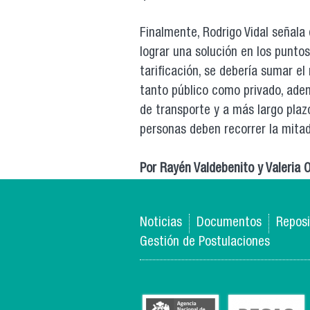
Finalmente, Rodrigo Vidal señala
lograr una solución en los puntos
tarificación, se debería sumar el
tanto público como privado, adem
de transporte y a más largo plaz
personas deben recorrer la mitad
Por Rayén Valdebenito y Valeria O
Noticias
Documentos
Reposi
Gestión de Postulaciones