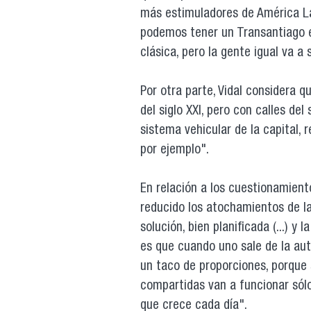
más estimuladores de América Lat
podemos tener un Transantiago 
clásica, pero la gente igual va a 
Por otra parte, Vidal considera 
del siglo XXI, pero con calles del 
sistema vehicular de la capital, 
por ejemplo".
En relación a los cuestionamient
reducido los atochamientos de la
solución, bien planificada (...) 
es que cuando uno sale de la aut
un taco de proporciones, porque s
compartidas van a funcionar sólo
que crece cada día".