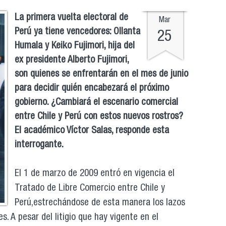
La primera vuelta electoral de
Mar
Perú ya tiene vencedores: Ollanta
25
Humala y Keiko Fujimori, hija del
ex presidente Alberto Fujimori,
son quienes se enfrentarán en el mes de junio
para decidir quién encabezará el próximo
gobierno. ¿Cambiará el escenario comercial
entre Chile y Perú con estos nuevos rostros?
El académico Víctor Salas, responde esta
interrogante.
El 1 de marzo de 2009 entró en vigencia el
Tratado de Libre Comercio entre Chile y
Perú,estrechándose de esta manera los lazos
. A pesar del litigio que hay vigente en el