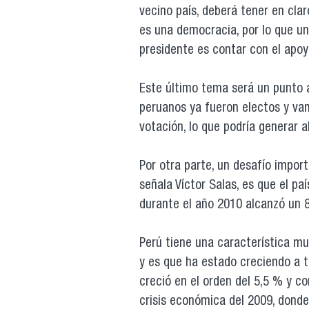
vecino país, deberá tener en cla
es una democracia, por lo que un
presidente es contar con el apoy
Este último tema será un punto 
peruanos ya fueron electos y van
votación, lo que podría generar 
Por otra parte, un desafío impor
señala Víctor Salas, es que el p
durante el año 2010 alcanzó un 
Perú tiene una característica mu
y es que ha estado creciendo a t
creció en el orden del 5,5 % y co
crisis económica del 2009, dond