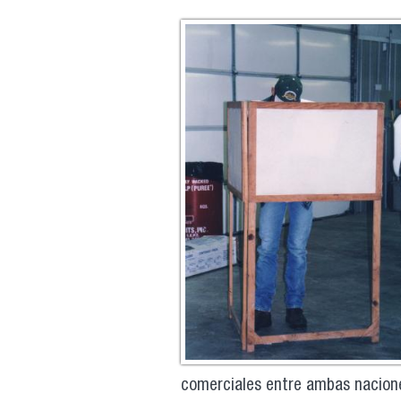
comerciales entre ambas naciones