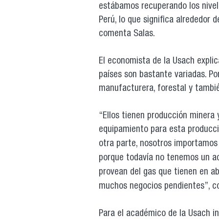
estábamos recuperando los nivel
Perú, lo que significa alrededor 
comenta Salas.
El economista de la Usach expli
países son bastante variadas. Po
manufacturera, forestal y tambi
“Ellos tienen producción minera 
equipamiento para esta producci
otra parte, nosotros importamos
porque todavía no tenemos un ac
provean del gas que tienen en a
muchos negocios pendientes”, c
Para el académico de la Usach in