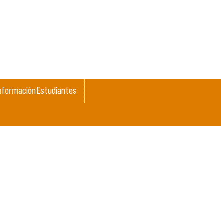
nformación Estudiantes