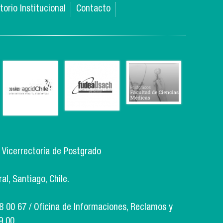
torio Institucional
Contacto
, Vicerrectoría de Postgrado
l, Santiago, Chile.
18 00 67 / Oficina de Informaciones, Reclamos y
9 00