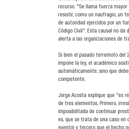
recurso. "Se llama fuerza mayor 
resistir, como un naufragio, un 
de autoridad ejercidos por un fun
Código Civil". Esta causal no da
alerta a las organizaciones de tr
Si bien el pasado terremoto del 
impone la ley, el académico sost
automáticamente, sino que debe 
competente.
Jorge Acosta explique que "es req
de tres elementos. Primero, irresi
imposibilitada de continuar prest
es, que se trata de una caso en 
evento) y tercero que el hecho n