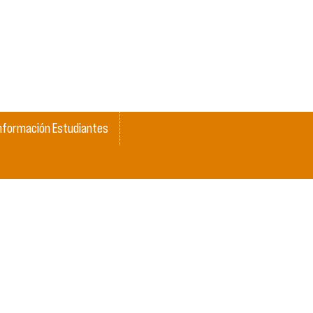
nformación Estudiantes