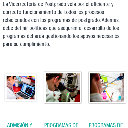
La Vicerrectoría de Postgrado vela por el eficiente y
correcto funcionamiento de todos los procesos
relacionados con los programas de postgrado. Además,
debe definir políticas que aseguren el desarrollo de los
programas del área gestionando los apoyos necesarios
para su cumplimiento.
ADMISIÓN Y
PROGRAMAS DE
PROGRAMAS DE