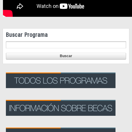
Buscar Programa