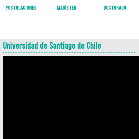
POSTULACIONES
MAGÍSTER
DOCTORADO
Universidad de Santiago de Chile