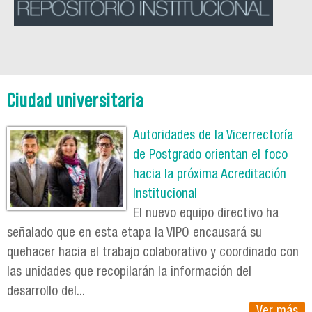
Ciudad universitaria
Autoridades de la Vicerrectoría
de Postgrado orientan el foco
hacia la próxima Acreditación
Institucional
El nuevo equipo directivo ha
señalado que en esta etapa la VIPO encausará su
quehacer hacia el trabajo colaborativo y coordinado con
las unidades que recopilarán la información del
desarrollo del...
Ver más