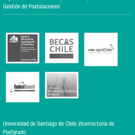
Gestión de Postulaciones
Universidad de Santiago de Chile, Vicerrectoría de
Postgrado